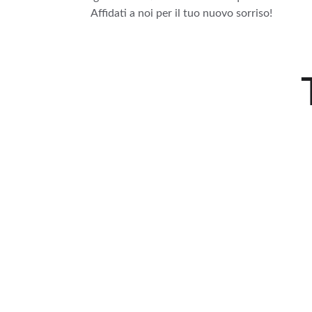
Affidati a noi per il tuo nuovo sorriso!