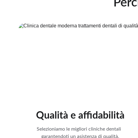
Perc
Qualità e affidabilità
Selezioniamo le migliori cliniche dentali  
garantendoti un asistenza di qualità.