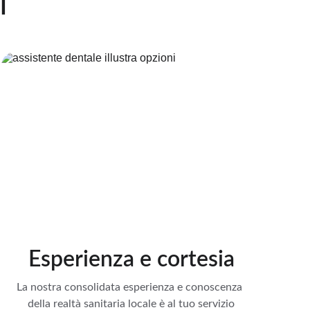
i
Esperienza e cortesia
La nostra consolidata esperienza e conoscenza 
 della realtà sanitaria locale è al tuo servizio 