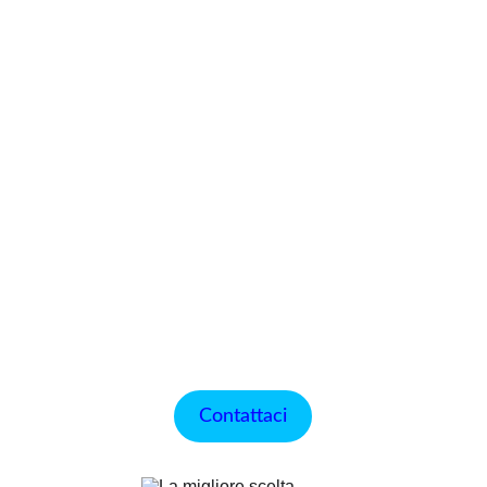
Contattaci